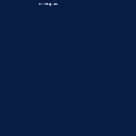
municipais