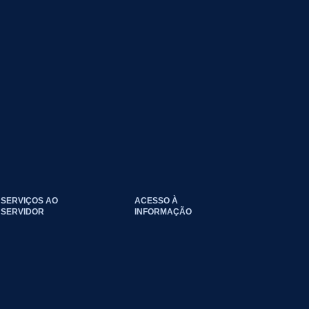
SERVIÇOS AO
ACESSO À
SERVIDOR
INFORMAÇÃO