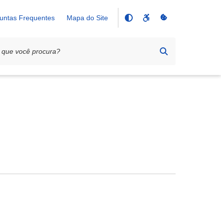
untas Frequentes
Mapa do Site