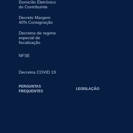
Domicílio Eletrônico
do Contribuinte
Decreto Margem
40% Consignação
Decretos de regime
especial de
fiscalização
NFSE
Decretos COVID 19
PERGUNTAS
LEGISLAÇÃO
FREQUENTES