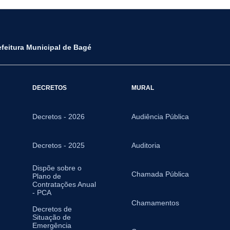
efeitura Municipal de Bagé
DECRETOS
MURAL
Decretos - 2026
Audiência Pública
Decretos - 2025
Auditoria
Dispõe sobre o
Chamada Pública
Plano de
Contratações Anual
- PCA
Chamamentos
Decretos de
Situação de
Emergência