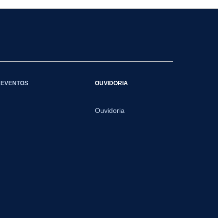
EVENTOS
OUVIDORIA
Ouvidoria