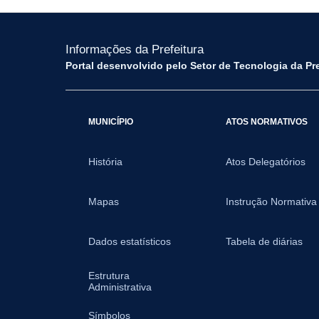
Informações da Prefeitura
Portal desenvolvido pelo Setor de Tecnologia da Pr
MUNICÍPIO
ATOS NORMATIVOS
História
Atos Delegatórios
Mapas
Instrução Normativa
Dados estatísticos
Tabela de diárias
Estrutura
Administrativa
Símbolos