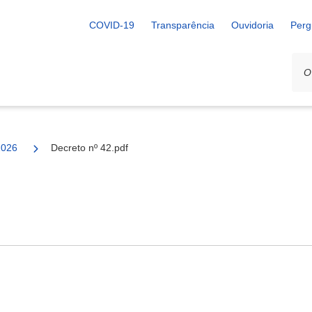
COVID-19
Transparência
Ouvidoria
Perg
2026
Decreto nº 42.pdf