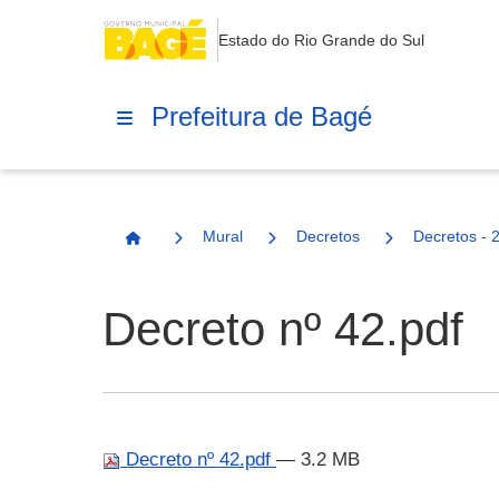
Estado do Rio Grande do Sul
Prefeitura de Bagé
Mural
Decretos
Decretos - 
Página Inicial
Decreto nº 42.pdf
Decreto nº 42.pdf
— 3.2 MB