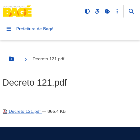
Prefeitura de Bagé
Decreto 121.pdf
Botão Menu
Decreto 121.pdf
Decreto 121.pdf
— 866.4 KB