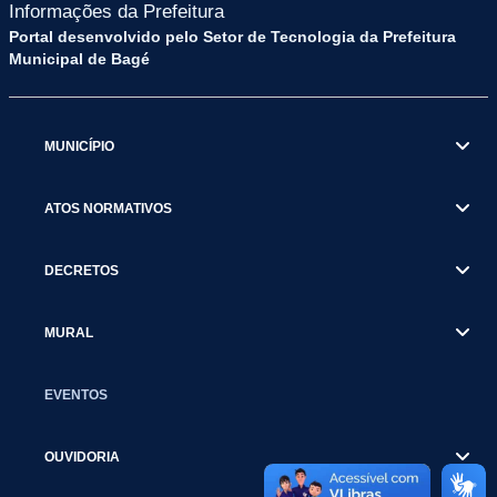
Informações da Prefeitura
Portal desenvolvido pelo Setor de Tecnologia da Prefeitura
Municipal de Bagé
MUNICÍPIO
ATOS NORMATIVOS
DECRETOS
MURAL
EVENTOS
OUVIDORIA