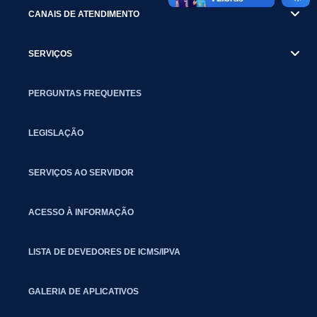
CANAIS DE ATENDIMENTO
SERVIÇOS
PERGUNTAS FREQUENTES
LEGISLAÇÃO
SERVIÇOS AO SERVIDOR
ACESSO À INFORMAÇÃO
LISTA DE DEVEDORES DE ICMS/IPVA
GALERIA DE APLICATIVOS