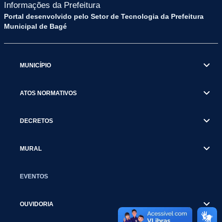
Informações da Prefeitura
Portal desenvolvido pelo Setor de Tecnologia da Prefeitura
Municipal de Bagé
MUNICÍPIO
ATOS NORMATIVOS
DECRETOS
MURAL
EVENTOS
OUVIDORIA