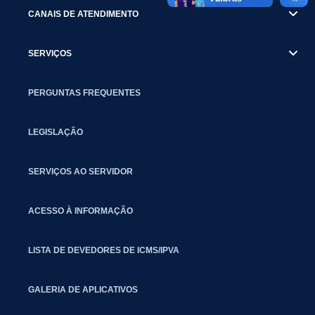
CANAIS DE ATENDIMENTO
SERVIÇOS
PERGUNTAS FREQUENTES
LEGISLAÇÃO
SERVIÇOS AO SERVIDOR
ACESSO À INFORMAÇÃO
LISTA DE DEVEDORES DE ICMS/IPVA
GALERIA DE APLICATIVOS