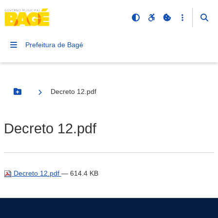
Prefeitura de Bagé
Decreto 12.pdf
Botão Menu
Decreto 12.pdf
Decreto 12.pdf
— 614.4 KB