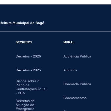
efeitura Municipal de Bagé
DECRETOS
MURAL
Decretos - 2026
Audiência Pública
Decretos - 2025
Auditoria
Dispõe sobre o
Chamada Pública
Plano de
Contratações Anual
- PCA
Chamamentos
Decretos de
Situação de
Emergência