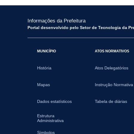
Informações da Prefeitura
Portal desenvolvido pelo Setor de Tecnologia da Pr
MUNICÍPIO
ATOS NORMATIVOS
História
Atos Delegatórios
Mapas
Instrução Normativa
Dados estatísticos
Tabela de diárias
Estrutura
Administrativa
Símbolos