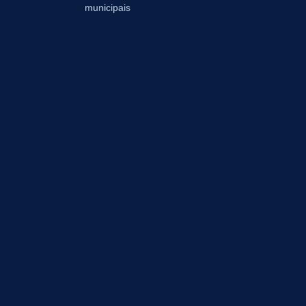
municipais