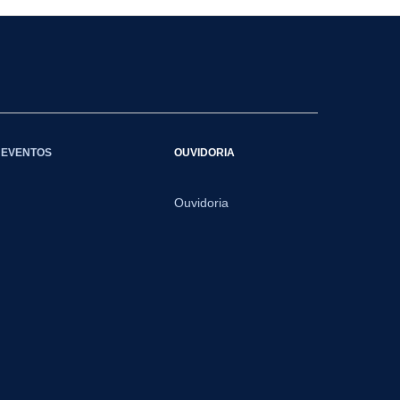
EVENTOS
OUVIDORIA
Ouvidoria