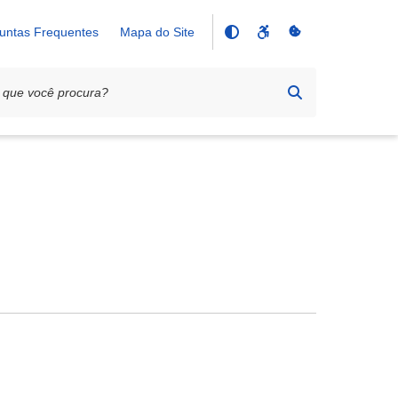
untas Frequentes
Mapa do Site