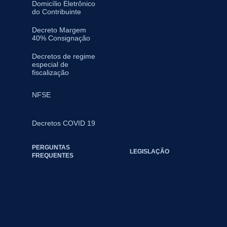
Domicílio Eletrônico
do Contribuinte
Decreto Margem
40% Consignação
Decretos de regime
especial de
fiscalização
NFSE
Decretos COVID 19
PERGUNTAS
LEGISLAÇÃO
FREQUENTES