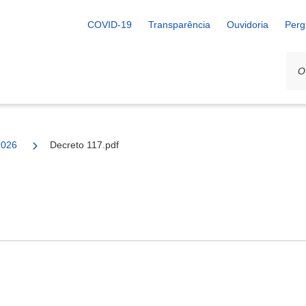
COVID-19
Transparência
Ouvidoria
Perg
2026
Decreto 117.pdf