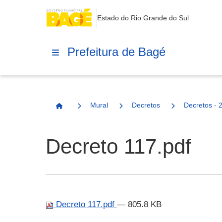
Estado do Rio Grande do Sul
Prefeitura de Bagé
Mural
Decretos
Decretos - 
Página Inicial
Decreto 117.pdf
Decreto 117.pdf
— 805.8 KB