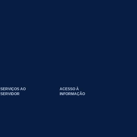
SERVIÇOS AO
ACESSO À
SERVIDOR
INFORMAÇÃO