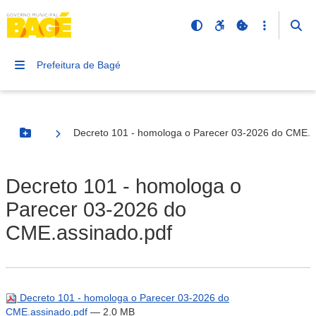
Prefeitura de Bagé
Decreto 101 - homologa o Parecer 03-2026 do CME.a
Botão Menu
Decreto 101 - homologa o
Parecer 03-2026 do
CME.assinado.pdf
Decreto 101 - homologa o Parecer 03-2026 do
CME.assinado.pdf
— 2.0 MB