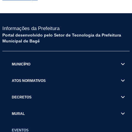
Informações da Prefeitura
Portal desenvolvido pelo Setor de Tecnologia da Prefeitura
Municipal de Bagé
MUNICÍPIO
ATOS NORMATIVOS
DECRETOS
MURAL
EVENTOS