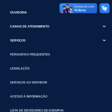
OUVIDORIA
CANAIS DE ATENDIMENTO
SERVIÇOS
PERGUNTAS FREQUENTES
LEGISLAÇÃO
SERVIÇOS AO SERVIDOR
ACESSO À INFORMAÇÃO
LISTA DE DEVEDORES DE ICMS/IPVA