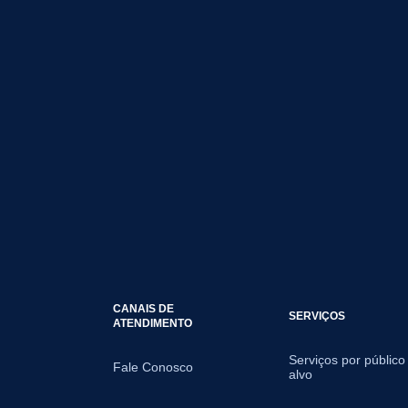
CANAIS DE
SERVIÇOS
ATENDIMENTO
Serviços por público
Fale Conosco
alvo