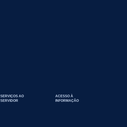
SERVIÇOS AO
ACESSO À
SERVIDOR
INFORMAÇÃO