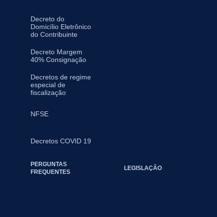
Decreto do
Domicílio Eletrônico
do Contribuinte
Decreto Margem
40% Consignação
Decretos de regime
especial de
fiscalização
NFSE
Decretos COVID 19
PERGUNTAS
LEGISLAÇÃO
FREQUENTES