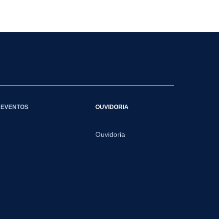
EVENTOS
OUVIDORIA
Ouvidoria