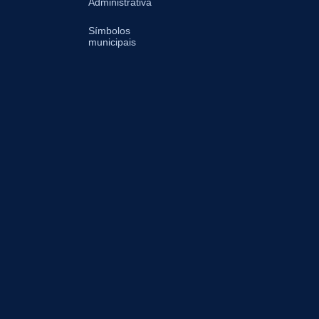
Administrativa
Símbolos
municipais