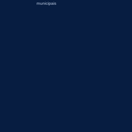
municipais