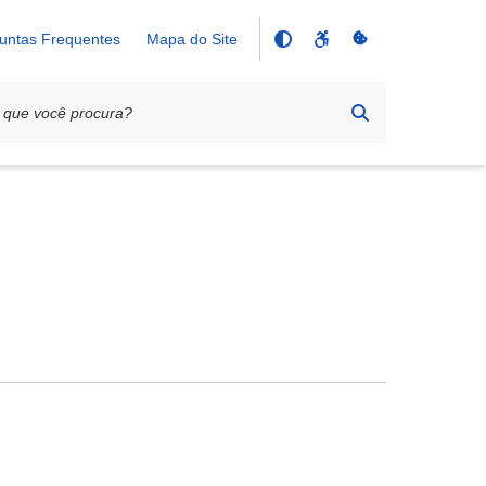
untas Frequentes
Mapa do Site