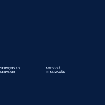
SERVIÇOS AO
ACESSO À
SERVIDOR
INFORMAÇÃO