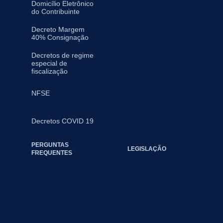
Domicílio Eletrônico
do Contribuinte
Decreto Margem
40% Consignação
Decretos de regime
especial de
fiscalização
NFSE
Decretos COVID 19
PERGUNTAS
LEGISLAÇÃO
FREQUENTES