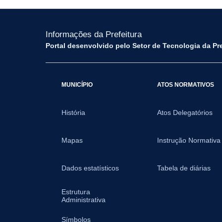
Informações da Prefeitura
Portal desenvolvido pelo Setor de Tecnologia da Pr
MUNICÍPIO
ATOS NORMATIVOS
História
Atos Delegatórios
Mapas
Instrução Normativa
Dados estatísticos
Tabela de diárias
Estrutura
Administrativa
Símbolos