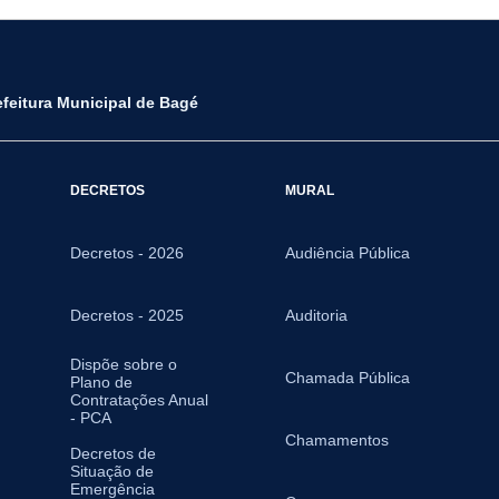
efeitura Municipal de Bagé
DECRETOS
MURAL
Decretos - 2026
Audiência Pública
Decretos - 2025
Auditoria
Dispõe sobre o
Chamada Pública
Plano de
Contratações Anual
- PCA
Chamamentos
Decretos de
Situação de
Emergência