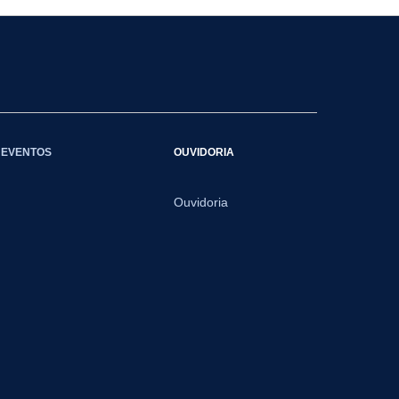
EVENTOS
OUVIDORIA
Ouvidoria