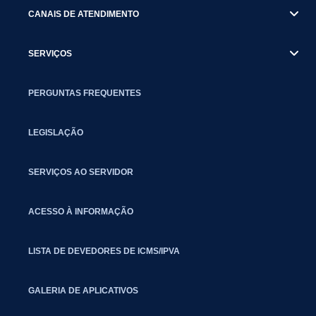
CANAIS DE ATENDIMENTO
SERVIÇOS
PERGUNTAS FREQUENTES
LEGISLAÇÃO
SERVIÇOS AO SERVIDOR
ACESSO À INFORMAÇÃO
LISTA DE DEVEDORES DE ICMS/IPVA
GALERIA DE APLICATIVOS