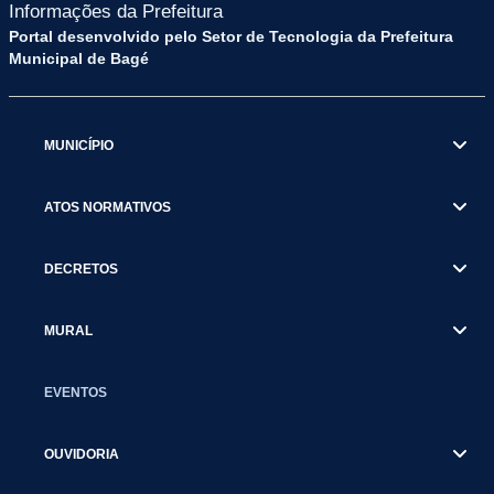
Informações da Prefeitura
Portal desenvolvido pelo Setor de Tecnologia da Prefeitura
Municipal de Bagé
MUNICÍPIO
ATOS NORMATIVOS
DECRETOS
MURAL
EVENTOS
OUVIDORIA