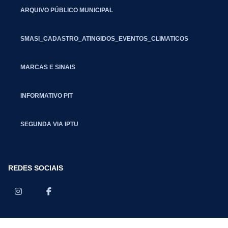
ARQUIVO PÚBLICO MUNICIPAL
SMASI_CADASTRO_ATINGIDOS_EVENTOS_CLIMATICOS
MARCAS E SINAIS
INFORMATIVO PIT
SEGUNDA VIA IPTU
REDES SOCIAIS