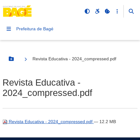
Prefeitura de Bagé
Revista Educativa - 2024_compressed.pdf
Botão Menu
Revista Educativa -
2024_compressed.pdf
Revista Educativa - 2024_compressed.pdf
— 12.2 MB