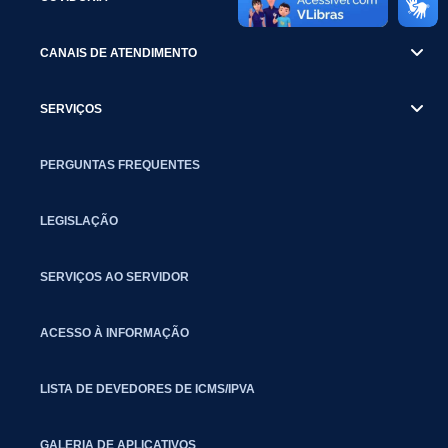
CANAIS DE ATENDIMENTO
SERVIÇOS
PERGUNTAS FREQUENTES
LEGISLAÇÃO
SERVIÇOS AO SERVIDOR
ACESSO À INFORMAÇÃO
LISTA DE DEVEDORES DE ICMS/IPVA
GALERIA DE APLICATIVOS