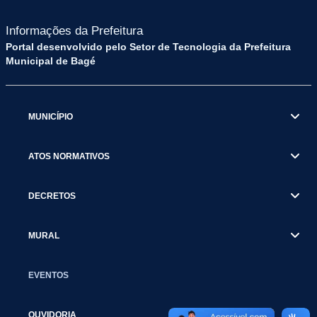
Informações da Prefeitura
Portal desenvolvido pelo Setor de Tecnologia da Prefeitura
Municipal de Bagé
MUNICÍPIO
ATOS NORMATIVOS
DECRETOS
MURAL
EVENTOS
OUVIDORIA