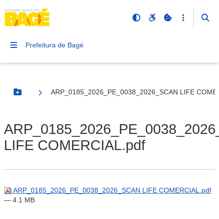
Prefeitura de Bagé
ARP_0185_2026_PE_0038_2026_SCAN LIFE COMER
Botão Menu
ARP_0185_2026_PE_0038_202
LIFE COMERCIAL.pdf
ARP_0185_2026_PE_0038_2026_SCAN LIFE COMERCIAL.pdf
— 4.1 MB