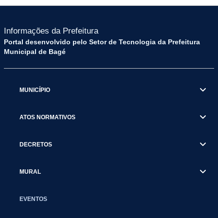
Informações da Prefeitura
Portal desenvolvido pelo Setor de Tecnologia da Prefeitura
Municipal de Bagé
MUNICÍPIO
ATOS NORMATIVOS
DECRETOS
MURAL
EVENTOS