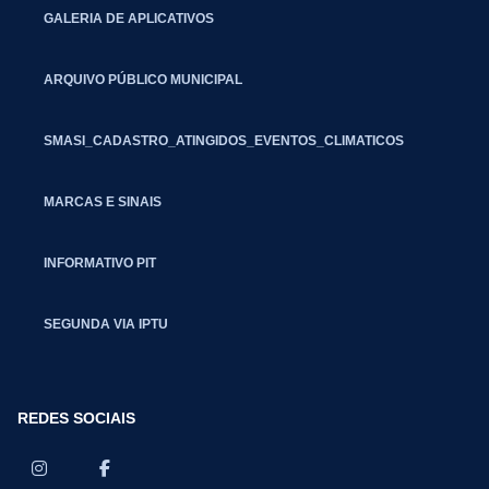
GALERIA DE APLICATIVOS
ARQUIVO PÚBLICO MUNICIPAL
SMASI_CADASTRO_ATINGIDOS_EVENTOS_CLIMATICOS
MARCAS E SINAIS
INFORMATIVO PIT
SEGUNDA VIA IPTU
REDES SOCIAIS