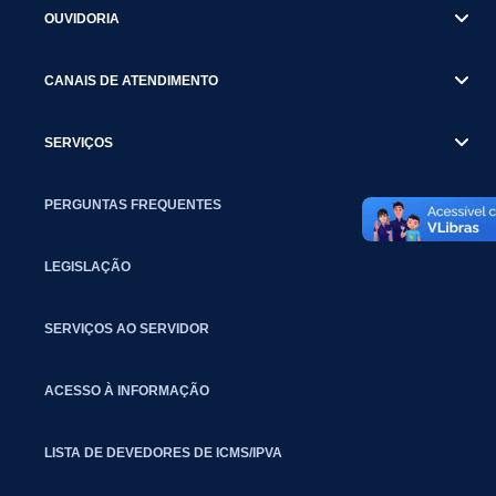
OUVIDORIA
CANAIS DE ATENDIMENTO
SERVIÇOS
PERGUNTAS FREQUENTES
LEGISLAÇÃO
SERVIÇOS AO SERVIDOR
ACESSO À INFORMAÇÃO
LISTA DE DEVEDORES DE ICMS/IPVA