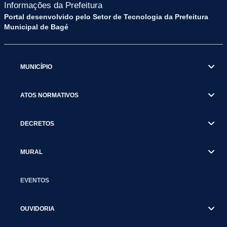
Informações da Prefeitura
Portal desenvolvido pelo Setor de Tecnologia da Prefeitura
Municipal de Bagé
MUNICÍPIO
ATOS NORMATIVOS
DECRETOS
MURAL
EVENTOS
OUVIDORIA