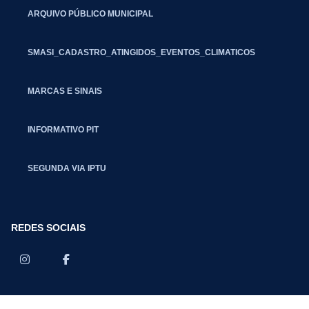
ARQUIVO PÚBLICO MUNICIPAL
SMASI_CADASTRO_ATINGIDOS_EVENTOS_CLIMATICOS
MARCAS E SINAIS
INFORMATIVO PIT
SEGUNDA VIA IPTU
REDES SOCIAIS