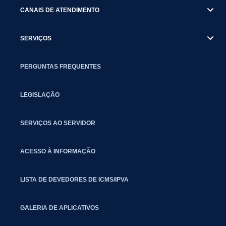
CANAIS DE ATENDIMENTO
SERVIÇOS
PERGUNTAS FREQUENTES
LEGISLAÇÃO
SERVIÇOS AO SERVIDOR
ACESSO À INFORMAÇÃO
LISTA DE DEVEDORES DE ICMS/IPVA
GALERIA DE APLICATIVOS