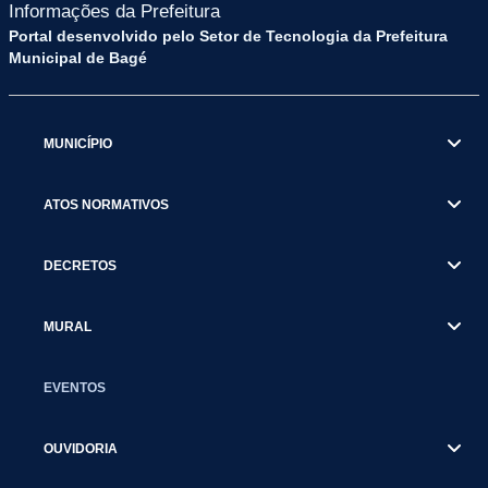
Informações da Prefeitura
Portal desenvolvido pelo Setor de Tecnologia da Prefeitura
Municipal de Bagé
MUNICÍPIO
ATOS NORMATIVOS
DECRETOS
MURAL
EVENTOS
OUVIDORIA