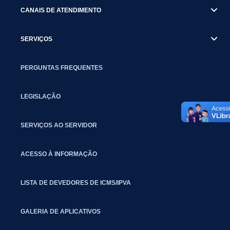
CANAIS DE ATENDIMENTO
SERVIÇOS
PERGUNTAS FREQUENTES
LEGISLAÇÃO
SERVIÇOS AO SERVIDOR
ACESSO À INFORMAÇÃO
LISTA DE DEVEDORES DE ICMS/IPVA
GALERIA DE APLICATIVOS