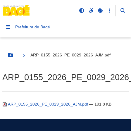
Prefeitura de Bagé
ARP_0155_2026_PE_0029_2026_AJM.pdf
Botão Menu
ARP_0155_2026_PE_0029_2026
ARP_0155_2026_PE_0029_2026_AJM.pdf
— 191.8 KB