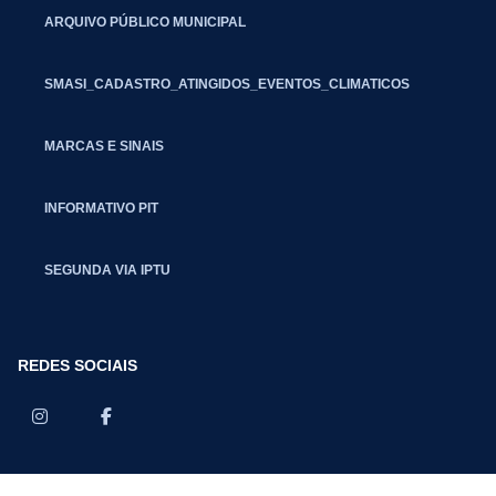
ARQUIVO PÚBLICO MUNICIPAL
SMASI_CADASTRO_ATINGIDOS_EVENTOS_CLIMATICOS
MARCAS E SINAIS
INFORMATIVO PIT
SEGUNDA VIA IPTU
REDES SOCIAIS