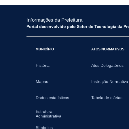
Informações da Prefeitura
Portal desenvolvido pelo Setor de Tecnologia da Pr
MUNICÍPIO
ATOS NORMATIVOS
História
Atos Delegatórios
Mapas
Instrução Normativa
Dados estatísticos
Tabela de diárias
Estrutura
Administrativa
Símbolos