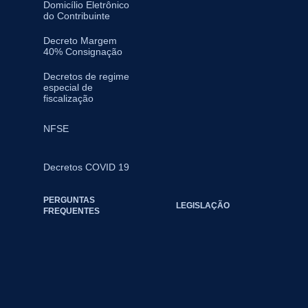
Domicílio Eletrônico
do Contribuinte
Decreto Margem
40% Consignação
Decretos de regime
especial de
fiscalização
NFSE
Decretos COVID 19
PERGUNTAS
LEGISLAÇÃO
FREQUENTES