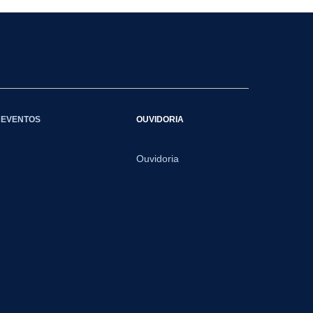
EVENTOS
OUVIDORIA
Ouvidoria