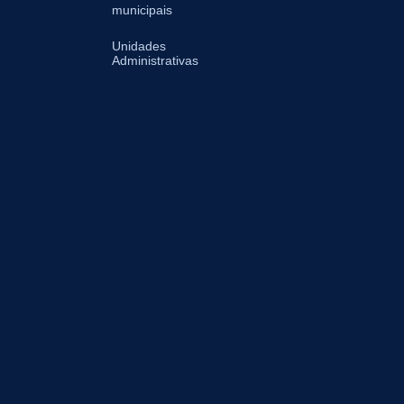
municipais
Unidades
Administrativas