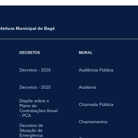
efeitura Municipal de Bagé
DECRETOS
MURAL
Decretos - 2026
Audiência Pública
Decretos - 2025
Auditoria
Dispõe sobre o
Chamada Pública
Plano de
Contratações Anual
- PCA
Chamamentos
Decretos de
Situação de
Emergência