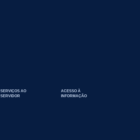
SERVIÇOS AO
ACESSO À
SERVIDOR
INFORMAÇÃO