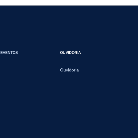
EVENTOS
OUVIDORIA
Ouvidoria