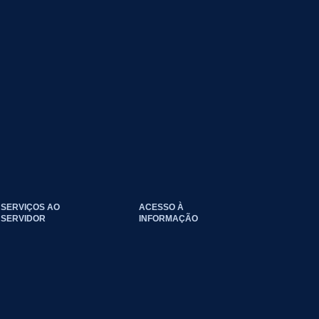
SERVIÇOS AO
ACESSO À
SERVIDOR
INFORMAÇÃO