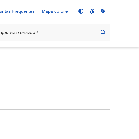
untas Frequentes
Mapa do Site