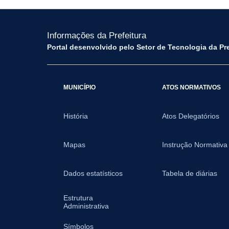
Informações da Prefeitura
Portal desenvolvido pelo Setor de Tecnologia da Pr
MUNICÍPIO
ATOS NORMATIVOS
História
Atos Delegatórios
Mapas
Instrução Normativa
Dados estatísticos
Tabela de diárias
Estrutura
Administrativa
Símbolos