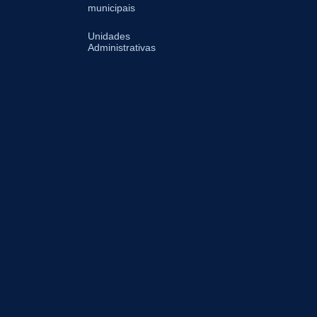
municipais
Unidades
Administrativas