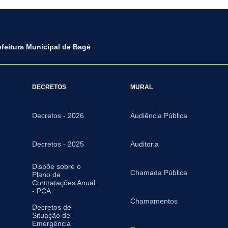
efeitura Municipal de Bagé
DECRETOS
MURAL
Decretos - 2026
Audiência Pública
Decretos - 2025
Auditoria
Dispõe sobre o
Chamada Pública
Plano de
Contratações Anual
- PCA
Chamamentos
Decretos de
Situação de
Emergência