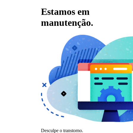
Estamos em
manutenção.
Desculpe o transtorno.