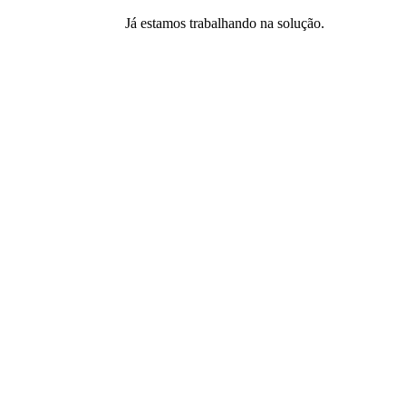
Já estamos trabalhando na solução.