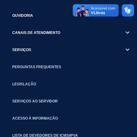
OUVIDORIA
CANAIS DE ATENDIMENTO
SERVIÇOS
PERGUNTAS FREQUENTES
LEGISLAÇÃO
SERVIÇOS AO SERVIDOR
ACESSO À INFORMAÇÃO
LISTA DE DEVEDORES DE ICMS/IPVA