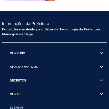
Informações da Prefeitura
Portal desenvolvido pelo Setor de Tecnologia da Prefeitura
Municipal de Bagé
MUNICÍPIO
ATOS NORMATIVOS
DECRETOS
MURAL
EVENTOS