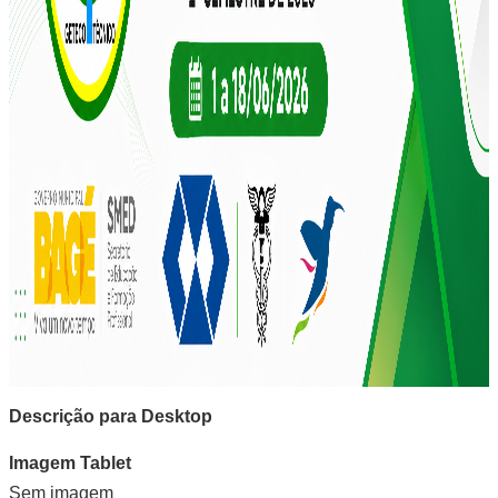
Descrição para Desktop
Imagem Tablet
Sem imagem