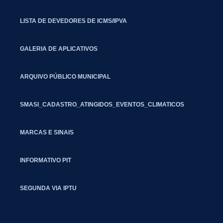
LISTA DE DEVEDORES DE ICMS/IPVA
GALERIA DE APLICATIVOS
ARQUIVO PÚBLICO MUNICIPAL
SMASI_CADASTRO_ATINGIDOS_EVENTOS_CLIMATICOS
MARCAS E SINAIS
INFORMATIVO PIT
SEGUNDA VIA IPTU