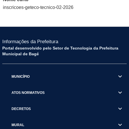
inscricoes-geteco-tecnico-02-2026
Informações da Prefeitura
Portal desenvolvido pelo Setor de Tecnologia da Prefeitura
Municipal de Bagé
MUNICÍPIO
ATOS NORMATIVOS
DECRETOS
MURAL