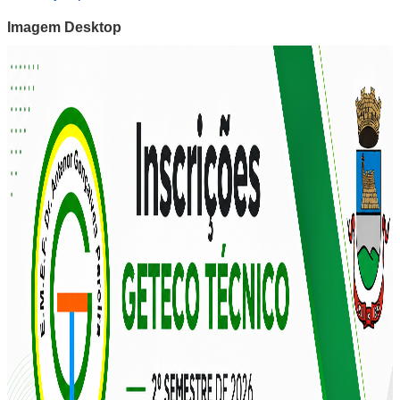
Imagem Desktop