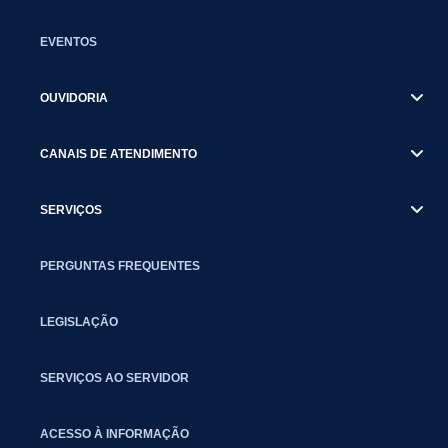
EVENTOS
OUVIDORIA
CANAIS DE ATENDIMENTO
SERVIÇOS
PERGUNTAS FREQUENTES
LEGISLAÇÃO
SERVIÇOS AO SERVIDOR
ACESSO À INFORMAÇÃO