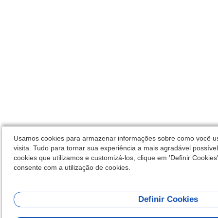
Usamos cookies para armazenar informações sobre como você usa
visita. Tudo para tornar sua experiência a mais agradável possíve
cookies que utilizamos e customizá-los, clique em 'Definir Cookies'.
consente com a utilização de cookies.
Definir Cookies