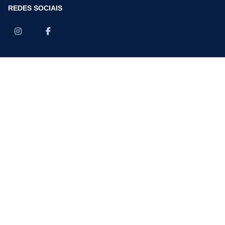
REDES SOCIAIS