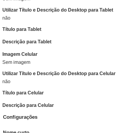
Utilizar Título e Descrição do Desktop para Tablet
não
Título para Tablet
Descrição para Tablet
Imagem Celular
Sem imagem
Utilizar Título e Descrição do Desktop para Celular
não
Título para Celular
Descrição para Celular
Configurações
Nome curto