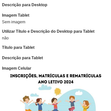
Descrição para Desktop
Imagem Tablet
Sem imagem
Utilizar Título e Descrição do Desktop para Tablet
não
Título para Tablet
Descrição para Tablet
Imagem Celular