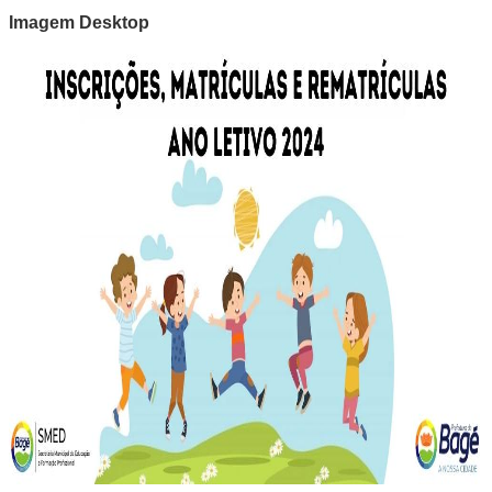
Imagem Desktop