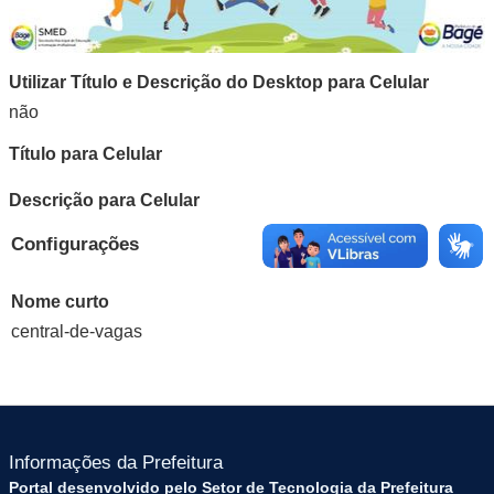
Utilizar Título e Descrição do Desktop para Celular
não
Título para Celular
Descrição para Celular
Configurações
Nome curto
central-de-vagas
Informações da Prefeitura
Portal desenvolvido pelo Setor de Tecnologia da Prefeitura