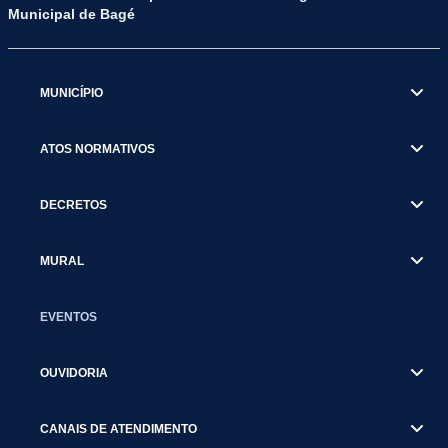
Municipal de Bagé
MUNICÍPIO
ATOS NORMATIVOS
DECRETOS
MURAL
EVENTOS
OUVIDORIA
CANAIS DE ATENDIMENTO