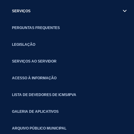
SERVIÇOS
PERGUNTAS FREQUENTES
LEGISLAÇÃO
SERVIÇOS AO SERVIDOR
ACESSO À INFORMAÇÃO
LISTA DE DEVEDORES DE ICMS/IPVA
GALERIA DE APLICATIVOS
ARQUIVO PÚBLICO MUNICIPAL