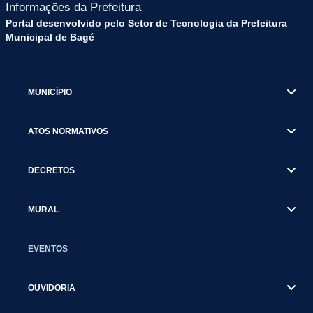
Informações da Prefeitura
Portal desenvolvido pelo Setor de Tecnologia da Prefeitura
Municipal de Bagé
MUNICÍPIO
ATOS NORMATIVOS
DECRETOS
MURAL
EVENTOS
OUVIDORIA