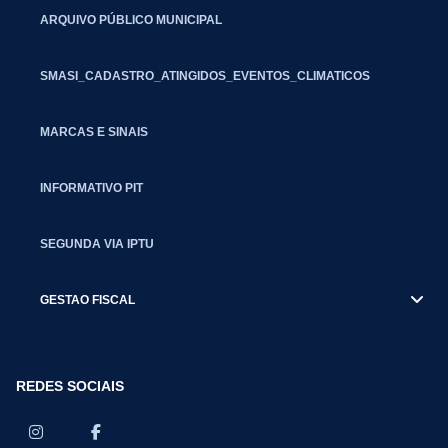
ARQUIVO PÚBLICO MUNICIPAL
SMASI_CADASTRO_ATINGIDOS_EVENTOS_CLIMATICOS
MARCAS E SINAIS
INFORMATIVO PIT
SEGUNDA VIA IPTU
GESTAO FISCAL
REDES SOCIAIS