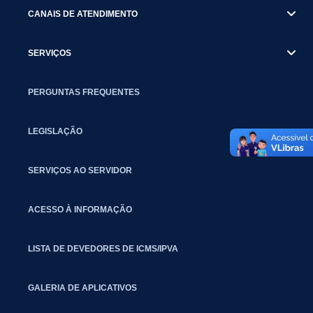
CANAIS DE ATENDIMENTO
SERVIÇOS
PERGUNTAS FREQUENTES
LEGISLAÇÃO
SERVIÇOS AO SERVIDOR
ACESSO À INFORMAÇÃO
LISTA DE DEVEDORES DE ICMS/IPVA
GALERIA DE APLICATIVOS