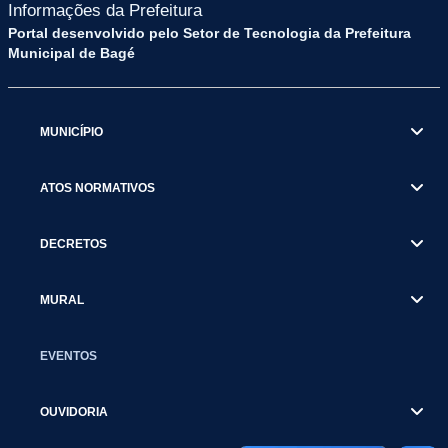
Informações da Prefeitura
Portal desenvolvido pelo Setor de Tecnologia da Prefeitura
Municipal de Bagé
MUNICÍPIO
ATOS NORMATIVOS
DECRETOS
MURAL
EVENTOS
OUVIDORIA