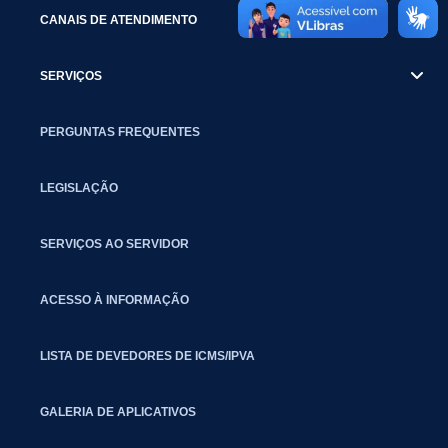
CANAIS DE ATENDIMENTO
SERVIÇOS
PERGUNTAS FREQUENTES
LEGISLAÇÃO
SERVIÇOS AO SERVIDOR
ACESSO À INFORMAÇÃO
LISTA DE DEVEDORES DE ICMS/IPVA
GALERIA DE APLICATIVOS