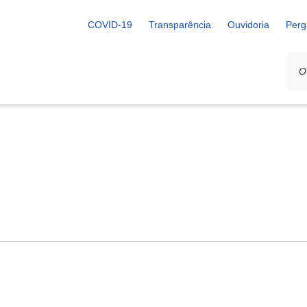
COVID-19
Transparência
Ouvidoria
Perg