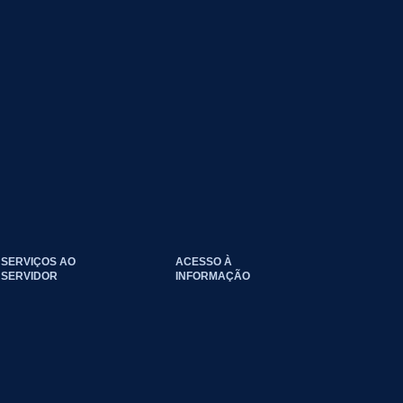
SERVIÇOS AO
ACESSO À
SERVIDOR
INFORMAÇÃO