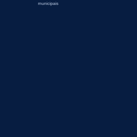
municipais