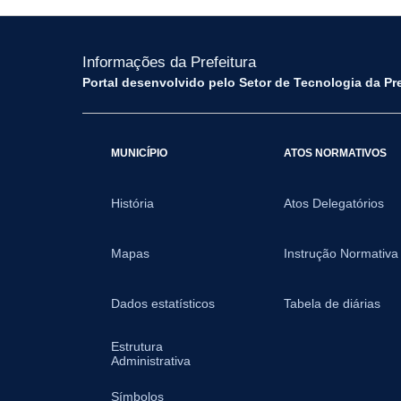
Informações da Prefeitura
Portal desenvolvido pelo Setor de Tecnologia da Pr
MUNICÍPIO
ATOS NORMATIVOS
História
Atos Delegatórios
Mapas
Instrução Normativa
Dados estatísticos
Tabela de diárias
Estrutura
Administrativa
Símbolos