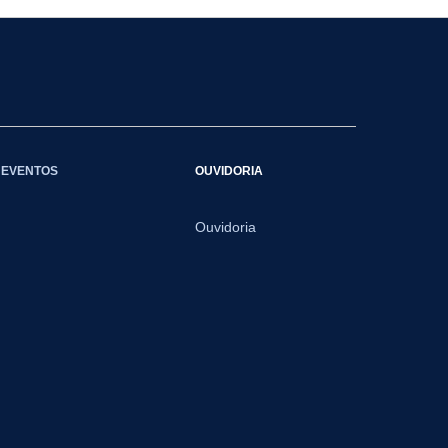
EVENTOS
OUVIDORIA
Ouvidoria