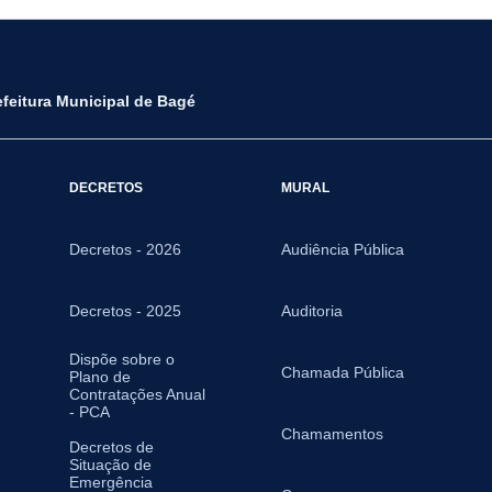
efeitura Municipal de Bagé
DECRETOS
MURAL
Decretos - 2026
Audiência Pública
Decretos - 2025
Auditoria
Dispõe sobre o
Chamada Pública
Plano de
Contratações Anual
- PCA
Chamamentos
Decretos de
Situação de
Emergência