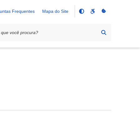
untas Frequentes
Mapa do Site