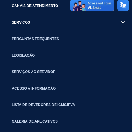
CANAIS DE ATENDIMENTO
SERVIÇOS
PERGUNTAS FREQUENTES
LEGISLAÇÃO
SERVIÇOS AO SERVIDOR
ACESSO À INFORMAÇÃO
LISTA DE DEVEDORES DE ICMS/IPVA
GALERIA DE APLICATIVOS