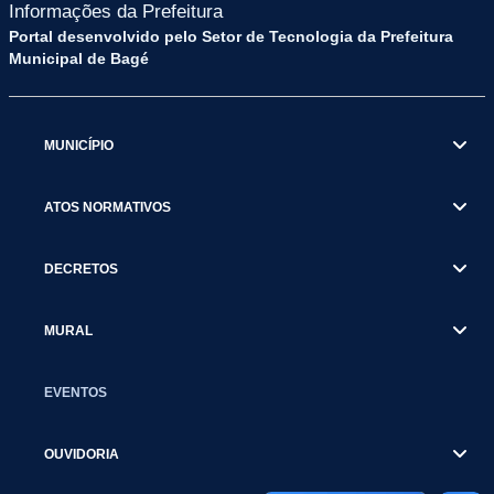
Informações da Prefeitura
Portal desenvolvido pelo Setor de Tecnologia da Prefeitura
Municipal de Bagé
MUNICÍPIO
ATOS NORMATIVOS
DECRETOS
MURAL
EVENTOS
OUVIDORIA