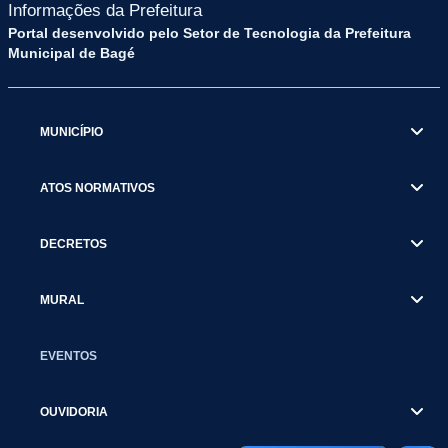
Informações da Prefeitura
Portal desenvolvido pelo Setor de Tecnologia da Prefeitura
Municipal de Bagé
MUNICÍPIO
ATOS NORMATIVOS
DECRETOS
MURAL
EVENTOS
OUVIDORIA