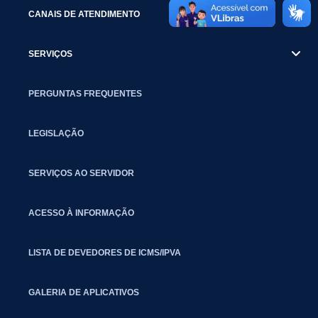
CANAIS DE ATENDIMENTO
SERVIÇOS
PERGUNTAS FREQUENTES
LEGISLAÇÃO
SERVIÇOS AO SERVIDOR
ACESSO À INFORMAÇÃO
LISTA DE DEVEDORES DE ICMS/IPVA
GALERIA DE APLICATIVOS