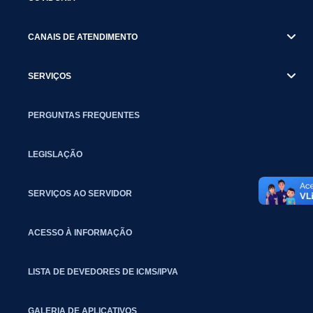
CANAIS DE ATENDIMENTO
SERVIÇOS
PERGUNTAS FREQUENTES
LEGISLAÇÃO
SERVIÇOS AO SERVIDOR
ACESSO À INFORMAÇÃO
LISTA DE DEVEDORES DE ICMS/IPVA
GALERIA DE APLICATIVOS