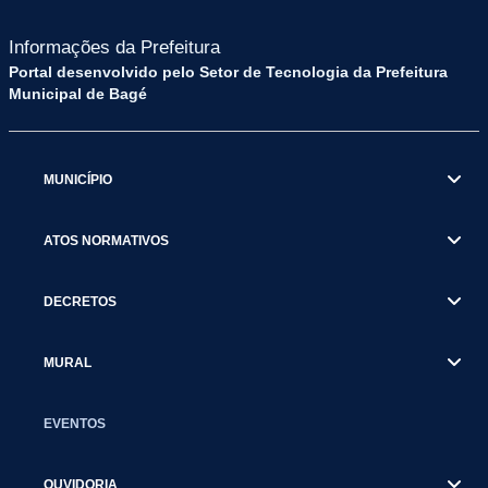
Informações da Prefeitura
Portal desenvolvido pelo Setor de Tecnologia da Prefeitura
Municipal de Bagé
MUNICÍPIO
ATOS NORMATIVOS
DECRETOS
MURAL
EVENTOS
OUVIDORIA