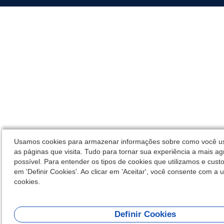
Usamos cookies para armazenar informações sobre como você us
as páginas que visita. Tudo para tornar sua experiência a mais ag
possível. Para entender os tipos de cookies que utilizamos e custo
em 'Definir Cookies'. Ao clicar em 'Aceitar', você consente com a u
cookies.
Definir Cookies