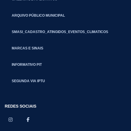
ARQUIVO PÚBLICO MUNICIPAL
SMASI_CADASTRO_ATINGIDOS_EVENTOS_CLIMATICOS
MARCAS E SINAIS
INFORMATIVO PIT
SEGUNDA VIA IPTU
REDES SOCIAIS