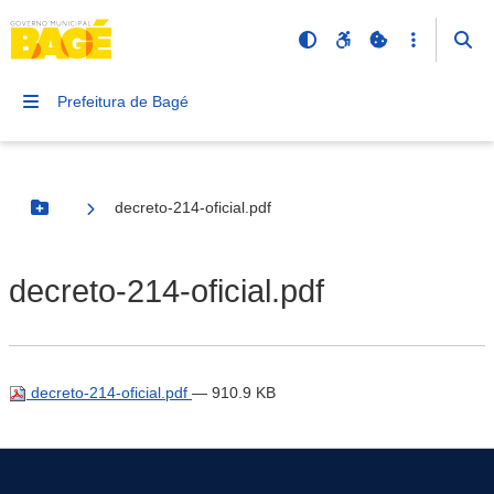
Prefeitura de Bagé
decreto-214-oficial.pdf
Botão Menu
decreto-214-oficial.pdf
decreto-214-oficial.pdf
— 910.9 KB