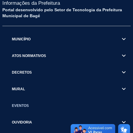
Informações da Prefeitura
Portal desenvolvido pelo Setor de Tecnologia da Prefeitura
Municipal de Bagé
MUNICÍPIO
ATOS NORMATIVOS
DECRETOS
MURAL
EVENTOS
OUVIDORIA