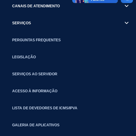
CANAIS DE ATENDIMENTO
SERVIÇOS
PERGUNTAS FREQUENTES
LEGISLAÇÃO
SERVIÇOS AO SERVIDOR
ACESSO À INFORMAÇÃO
LISTA DE DEVEDORES DE ICMS/IPVA
GALERIA DE APLICATIVOS