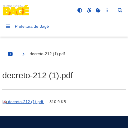
Prefeitura de Bagé
decreto-212 (1).pdf
Botão Menu
decreto-212 (1).pdf
decreto-212 (1).pdf
— 310.9 KB