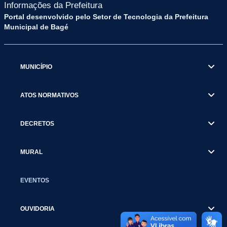
Informações da Prefeitura
Portal desenvolvido pelo Setor de Tecnologia da Prefeitura
Municipal de Bagé
MUNICÍPIO
ATOS NORMATIVOS
DECRETOS
MURAL
EVENTOS
OUVIDORIA