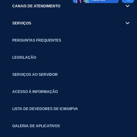
CANAIS DE ATENDIMENTO
SERVIÇOS
PERGUNTAS FREQUENTES
LEGISLAÇÃO
SERVIÇOS AO SERVIDOR
ACESSO À INFORMAÇÃO
LISTA DE DEVEDORES DE ICMS/IPVA
GALERIA DE APLICATIVOS