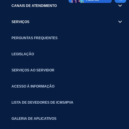
CANAIS DE ATENDIMENTO
SERVIÇOS
PERGUNTAS FREQUENTES
LEGISLAÇÃO
SERVIÇOS AO SERVIDOR
ACESSO À INFORMAÇÃO
LISTA DE DEVEDORES DE ICMS/IPVA
GALERIA DE APLICATIVOS