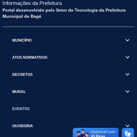
Informações da Prefeitura
Portal desenvolvido pelo Setor de Tecnologia da Prefeitura
Municipal de Bagé
MUNICÍPIO
ATOS NORMATIVOS
DECRETOS
MURAL
EVENTOS
OUVIDORIA