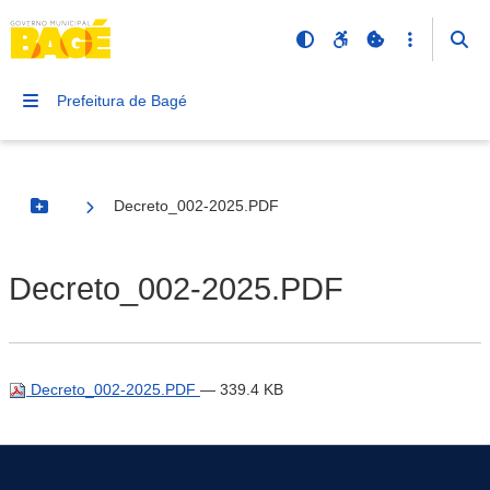
Prefeitura de Bagé
Decreto_002-2025.PDF
Botão Menu
Decreto_002-2025.PDF
Decreto_002-2025.PDF
— 339.4 KB