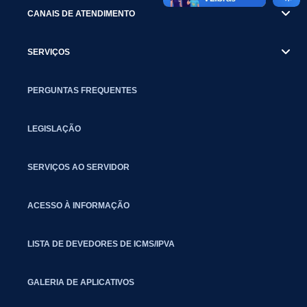
CANAIS DE ATENDIMENTO
SERVIÇOS
PERGUNTAS FREQUENTES
LEGISLAÇÃO
SERVIÇOS AO SERVIDOR
ACESSO À INFORMAÇÃO
LISTA DE DEVEDORES DE ICMS/IPVA
GALERIA DE APLICATIVOS