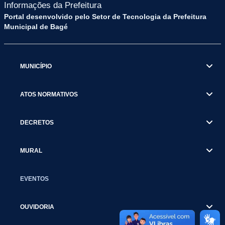
Informações da Prefeitura
Portal desenvolvido pelo Setor de Tecnologia da Prefeitura
Municipal de Bagé
MUNICÍPIO
ATOS NORMATIVOS
DECRETOS
MURAL
EVENTOS
OUVIDORIA