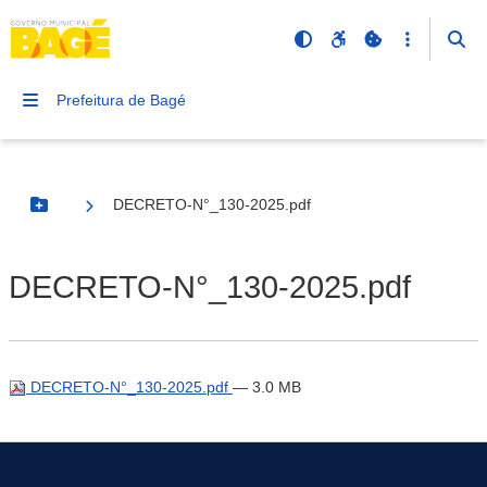
Prefeitura de Bagé
DECRETO-N°_130-2025.pdf
Botão Menu
DECRETO-N°_130-2025.pdf
DECRETO-N°_130-2025.pdf
— 3.0 MB