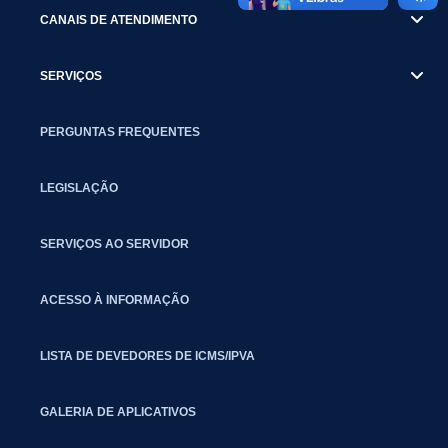
CANAIS DE ATENDIMENTO
SERVIÇOS
PERGUNTAS FREQUENTES
LEGISLAÇÃO
SERVIÇOS AO SERVIDOR
ACESSO À INFORMAÇÃO
LISTA DE DEVEDORES DE ICMS/IPVA
GALERIA DE APLICATIVOS