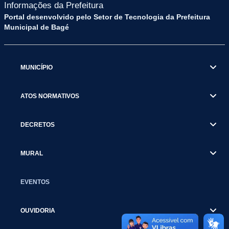
Informações da Prefeitura
Portal desenvolvido pelo Setor de Tecnologia da Prefeitura
Municipal de Bagé
MUNICÍPIO
ATOS NORMATIVOS
DECRETOS
MURAL
EVENTOS
OUVIDORIA