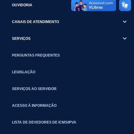
OUVIDORIA
CANAIS DE ATENDIMENTO
SERVIÇOS
PERGUNTAS FREQUENTES
LEGISLAÇÃO
SERVIÇOS AO SERVIDOR
ACESSO À INFORMAÇÃO
LISTA DE DEVEDORES DE ICMS/IPVA