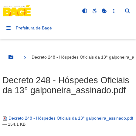
Prefeitura de Bagé
Decreto 248 - Hóspedes Oficiais da 13° galponeira_a
Botão Menu
Decreto 248 - Hóspedes Oficiais
da 13° galponeira_assinado.pdf
Decreto 248 - Hóspedes Oficiais da 13° galponeira_assinado.pdf
— 154.1 KB