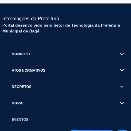
Informações da Prefeitura
Portal desenvolvido pelo Setor de Tecnologia da Prefeitura
Municipal de Bagé
MUNICÍPIO
ATOS NORMATIVOS
DECRETOS
MURAL
EVENTOS