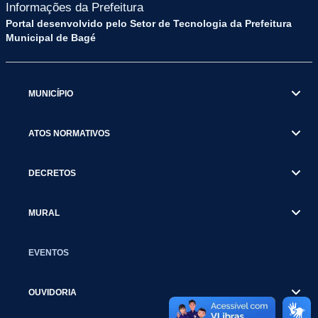
Informações da Prefeitura
Portal desenvolvido pelo Setor de Tecnologia da Prefeitura
Municipal de Bagé
MUNICÍPIO
ATOS NORMATIVOS
DECRETOS
MURAL
EVENTOS
OUVIDORIA