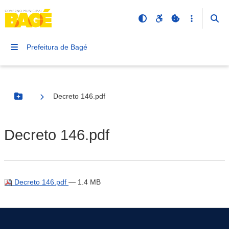
Prefeitura de Bagé
Decreto 146.pdf
Botão Menu
Decreto 146.pdf
Decreto 146.pdf
— 1.4 MB