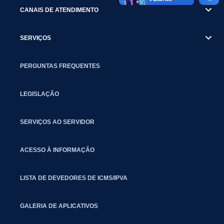
CANAIS DE ATENDIMENTO
SERVIÇOS
PERGUNTAS FREQUENTES
LEGISLAÇÃO
SERVIÇOS AO SERVIDOR
ACESSO À INFORMAÇÃO
LISTA DE DEVEDORES DE ICMS/IPVA
GALERIA DE APLICATIVOS