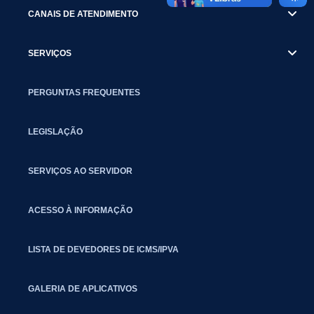
CANAIS DE ATENDIMENTO
SERVIÇOS
PERGUNTAS FREQUENTES
LEGISLAÇÃO
SERVIÇOS AO SERVIDOR
ACESSO À INFORMAÇÃO
LISTA DE DEVEDORES DE ICMS/IPVA
GALERIA DE APLICATIVOS