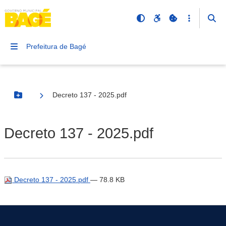
Prefeitura de Bagé
Decreto 137 - 2025.pdf
Botão Menu
Decreto 137 - 2025.pdf
Decreto 137 - 2025.pdf
— 78.8 KB