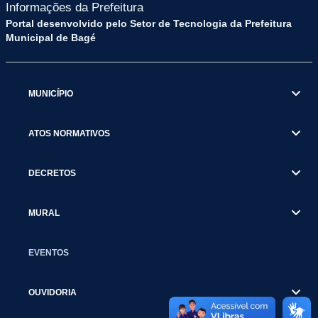
Informações da Prefeitura
Portal desenvolvido pelo Setor de Tecnologia da Prefeitura
Municipal de Bagé
MUNICÍPIO
ATOS NORMATIVOS
DECRETOS
MURAL
EVENTOS
OUVIDORIA