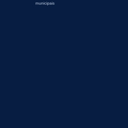
municipais