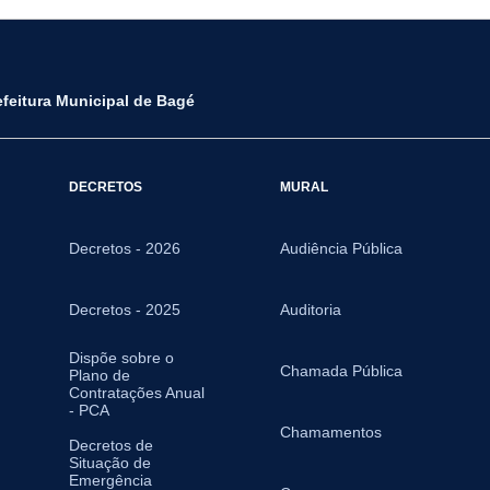
efeitura Municipal de Bagé
DECRETOS
MURAL
Decretos - 2026
Audiência Pública
Decretos - 2025
Auditoria
Dispõe sobre o
Chamada Pública
Plano de
Contratações Anual
- PCA
Chamamentos
Decretos de
Situação de
Emergência