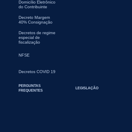
Domicílio Eletrônico
do Contribuinte
Decreto Margem
40% Consignação
Decretos de regime
especial de
fiscalização
NFSE
Decretos COVID 19
PERGUNTAS
LEGISLAÇÃO
FREQUENTES