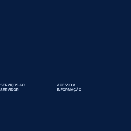
SERVIÇOS AO
ACESSO À
SERVIDOR
INFORMAÇÃO