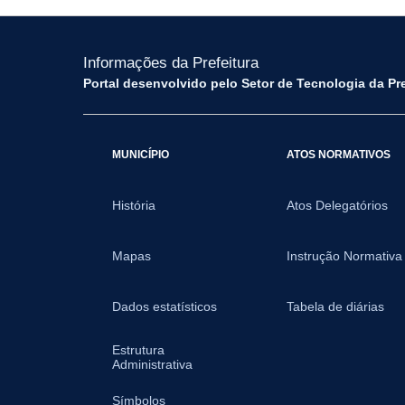
Informações da Prefeitura
Portal desenvolvido pelo Setor de Tecnologia da Pr
MUNICÍPIO
ATOS NORMATIVOS
História
Atos Delegatórios
Mapas
Instrução Normativa
Dados estatísticos
Tabela de diárias
Estrutura
Administrativa
Símbolos