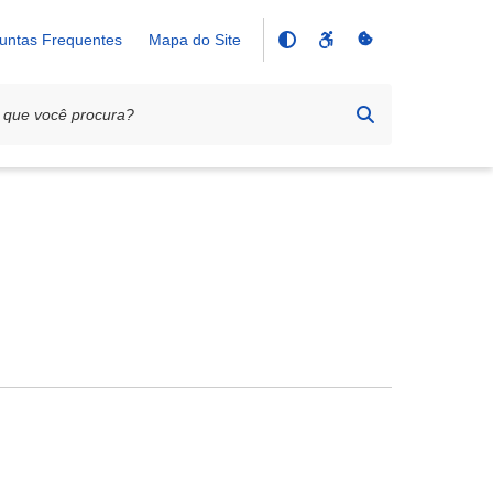
untas Frequentes
Mapa do Site