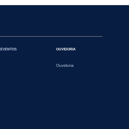
EVENTOS
OUVIDORIA
Ouvidoria