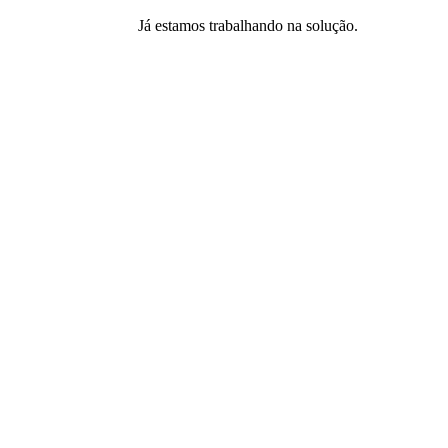
Já estamos trabalhando na solução.