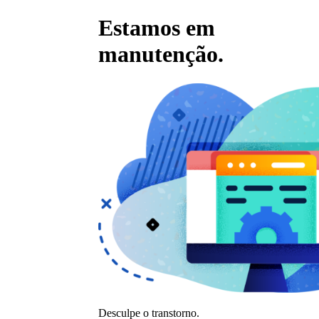
Estamos em
manutenção.
Desculpe o transtorno.