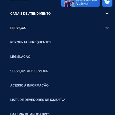
CANAIS DE ATENDIMENTO
SERVIÇOS
PERGUNTAS FREQUENTES
LEGISLAÇÃO
SERVIÇOS AO SERVIDOR
ACESSO À INFORMAÇÃO
LISTA DE DEVEDORES DE ICMS/IPVA
GALERIA DE APLICATIVOS