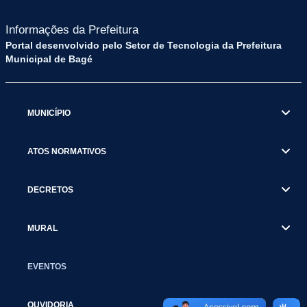
Informações da Prefeitura
Portal desenvolvido pelo Setor de Tecnologia da Prefeitura
Municipal de Bagé
MUNICÍPIO
ATOS NORMATIVOS
DECRETOS
MURAL
EVENTOS
OUVIDORIA