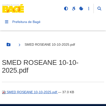
Prefeitura de Bagé
SMED ROSEANE 10-10-2025.pdf
Botão Menu
SMED ROSEANE 10-10-
2025.pdf
SMED ROSEANE 10-10-2025.pdf
— 37.0 KB