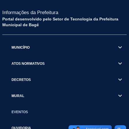
Informações da Prefeitura
Portal desenvolvido pelo Setor de Tecnologia da Prefeitura
Municipal de Bagé
MUNICÍPIO
ATOS NORMATIVOS
DECRETOS
MURAL
EVENTOS
OUVIDORIA