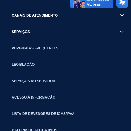
CANAIS DE ATENDIMENTO
SERVIÇOS
PERGUNTAS FREQUENTES
LEGISLAÇÃO
SERVIÇOS AO SERVIDOR
ACESSO À INFORMAÇÃO
LISTA DE DEVEDORES DE ICMS/IPVA
GALERIA DE APLICATIVOS