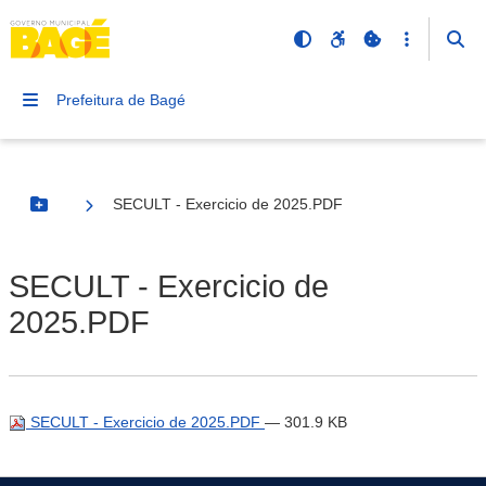
Prefeitura de Bagé
SECULT - Exercicio de 2025.PDF
Botão Menu
SECULT - Exercicio de
2025.PDF
SECULT - Exercicio de 2025.PDF
— 301.9 KB