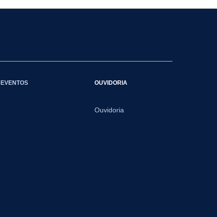
EVENTOS
OUVIDORIA
Ouvidoria