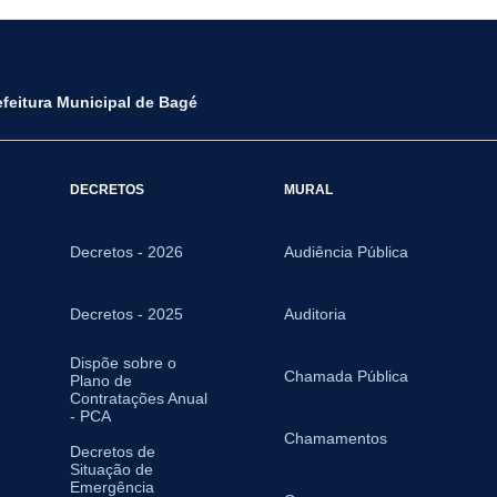
efeitura Municipal de Bagé
DECRETOS
MURAL
Decretos - 2026
Audiência Pública
Decretos - 2025
Auditoria
Dispõe sobre o
Chamada Pública
Plano de
Contratações Anual
- PCA
Chamamentos
Decretos de
Situação de
Emergência