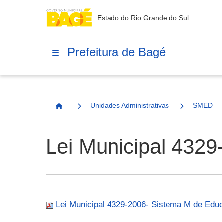
Estado do Rio Grande do Sul
Prefeitura de Bagé
Unidades Administrativas
SMED
Página Inicial
Lei Municipal 432
Lei Municipal 4329-2006- Sistema M de Edu