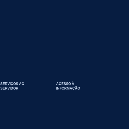
SERVIÇOS AO
ACESSO À
SERVIDOR
INFORMAÇÃO