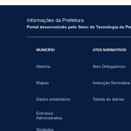
Informações da Prefeitura
Portal desenvolvido pelo Setor de Tecnologia da Pr
MUNICÍPIO
ATOS NORMATIVOS
História
Atos Delegatórios
Mapas
Instrução Normativa
Dados estatísticos
Tabela de diárias
Estrutura
Administrativa
Símbolos