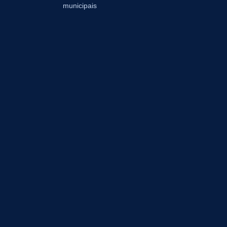
municipais