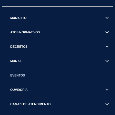
MUNICÍPIO
ATOS NORMATIVOS
DECRETOS
MURAL
EVENTOS
OUVIDORIA
CANAIS DE ATENDIMENTO