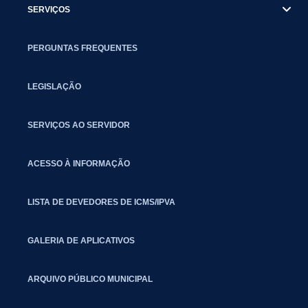
SERVIÇOS
PERGUNTAS FREQUENTES
LEGISLAÇÃO
SERVIÇOS AO SERVIDOR
ACESSO À INFORMAÇÃO
LISTA DE DEVEDORES DE ICMS/IPVA
GALERIA DE APLICATIVOS
ARQUIVO PÚBLICO MUNICIPAL