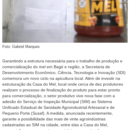
Foto: Gabriel Marques
Garantindo a estrutura necessária para o trabalho de produção e
comercialização do mel em Bagé e região, a Secretaria de
Desenvolvimento Econômico, Ciência, Tecnologia e Inovação (SDI)
comemora um novo ciclo na apicultura local. Além de investir na
estruturação da Casa do Mel, local onde cerca de dez produtores
realizam o processo de finalização do produto para estar pronto
para comercialização, o setor produtivo vive nova fase com a
adesão do Serviço de Inspeção Municipal (SIM) ao Sistema
Unificado Estadual de Sanidade Agroindustrial Artesanal e de
Pequeno Porte (Susaf). A medida, anunciada recentemente,
garante a possibilidade das mais de vinte agroindústrias
cadastradas ao SIM na cidade, entre elas a Casa do Mel,