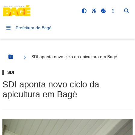
Prefeitura de Bagé
SDI aponta novo ciclo da apicultura em Bagé
Botão Menu
SDI
SDI aponta novo ciclo da
apicultura em Bagé