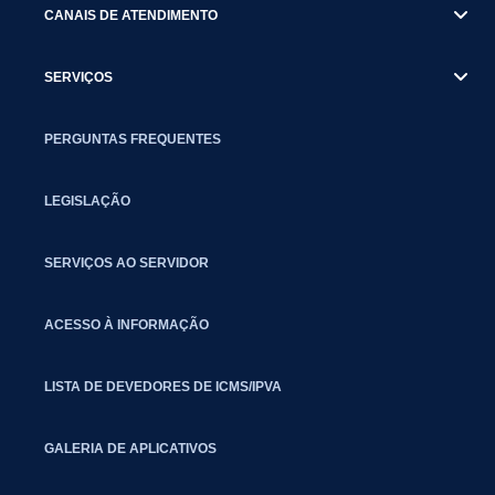
CANAIS DE ATENDIMENTO
SERVIÇOS
PERGUNTAS FREQUENTES
LEGISLAÇÃO
SERVIÇOS AO SERVIDOR
ACESSO À INFORMAÇÃO
LISTA DE DEVEDORES DE ICMS/IPVA
GALERIA DE APLICATIVOS