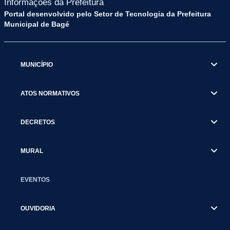
Informações da Prefeitura
Portal desenvolvido pelo Setor de Tecnologia da Prefeitura
Municipal de Bagé
MUNICÍPIO
ATOS NORMATIVOS
DECRETOS
MURAL
EVENTOS
OUVIDORIA