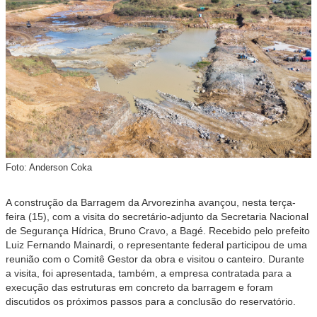
Foto: Anderson Coka
A construção da Barragem da Arvorezinha avançou, nesta terça-
feira (15), com a visita do secretário-adjunto da Secretaria Nacional
de Segurança Hídrica, Bruno Cravo, a Bagé. Recebido pelo prefeito
Luiz Fernando Mainardi, o representante federal participou de uma
reunião com o Comitê Gestor da obra e visitou o canteiro. Durante
a visita, foi apresentada, também, a empresa contratada para a
execução das estruturas em concreto da barragem e foram
discutidos os próximos passos para a conclusão do reservatório.