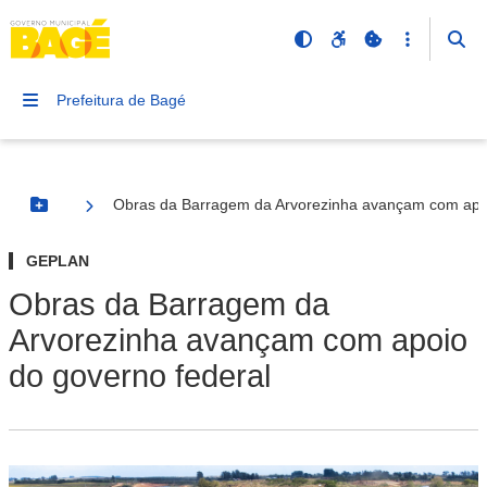
Prefeitura de Bagé
Obras da Barragem da Arvorezinha avançam com apoi
Botão Menu
GEPLAN
Obras da Barragem da
Arvorezinha avançam com apoio
do governo federal