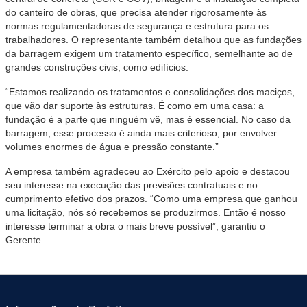
do canteiro de obras, que precisa atender rigorosamente às
normas regulamentadoras de segurança e estrutura para os
trabalhadores. O representante também detalhou que as fundações
da barragem exigem um tratamento específico, semelhante ao de
grandes construções civis, como edifícios.
“Estamos realizando os tratamentos e consolidações dos maciços,
que vão dar suporte às estruturas. É como em uma casa: a
fundação é a parte que ninguém vê, mas é essencial. No caso da
barragem, esse processo é ainda mais criterioso, por envolver
volumes enormes de água e pressão constante.”
A empresa também agradeceu ao Exército pelo apoio e destacou
seu interesse na execução das previsões contratuais e no
cumprimento efetivo dos prazos. “Como uma empresa que ganhou
uma licitação, nós só recebemos se produzirmos. Então é nosso
interesse terminar a obra o mais breve possível”, garantiu o
Gerente.