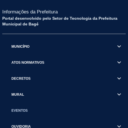
Informações da Prefeitura
Portal desenvolvido pelo Setor de Tecnologia da Prefeitura
Municipal de Bagé
MUNICÍPIO
ATOS NORMATIVOS
DECRETOS
MURAL
EVENTOS
OUVIDORIA