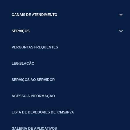
CANAIS DE ATENDIMENTO
SERVIÇOS
PERGUNTAS FREQUENTES
LEGISLAÇÃO
SERVIÇOS AO SERVIDOR
ACESSO À INFORMAÇÃO
LISTA DE DEVEDORES DE ICMS/IPVA
GALERIA DE APLICATIVOS