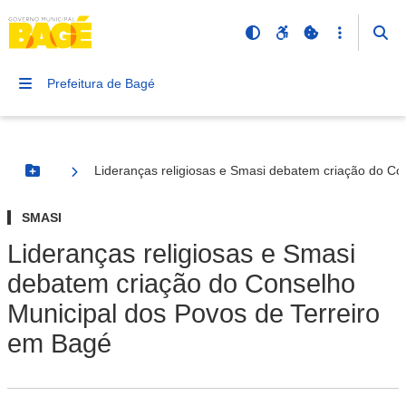
Prefeitura de Bagé
Lideranças religiosas e Smasi debatem criação do Co
Botão Menu
SMASI
Lideranças religiosas e Smasi
debatem criação do Conselho
Municipal dos Povos de Terreiro
em Bagé