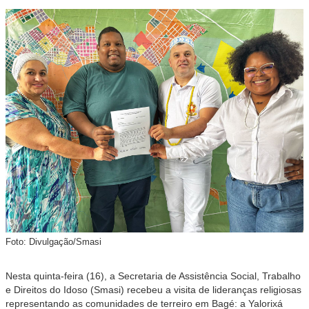
Foto: Divulgação/Smasi
Nesta quinta-feira (16), a Secretaria de Assistência Social, Trabalho
e Direitos do Idoso (Smasi) recebeu a visita de lideranças religiosas
representando as comunidades de terreiro em Bagé: a Yalorixá