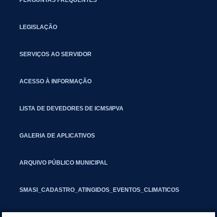
LEGISLAÇÃO
SERVIÇOS AO SERVIDOR
ACESSO À INFORMAÇÃO
LISTA DE DEVEDORES DE ICMS/IPVA
GALERIA DE APLICATIVOS
ARQUIVO PÚBLICO MUNICIPAL
SMASI_CADASTRO_ATINGIDOS_EVENTOS_CLIMATICOS
MARCAS E SINAIS