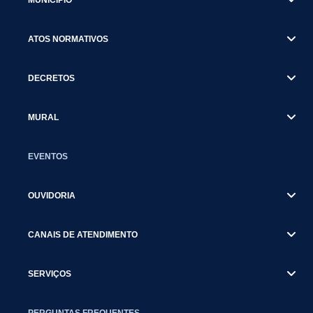
ATOS NORMATIVOS
DECRETOS
MURAL
EVENTOS
OUVIDORIA
CANAIS DE ATENDIMENTO
SERVIÇOS
PERGUNTAS FREQUENTES