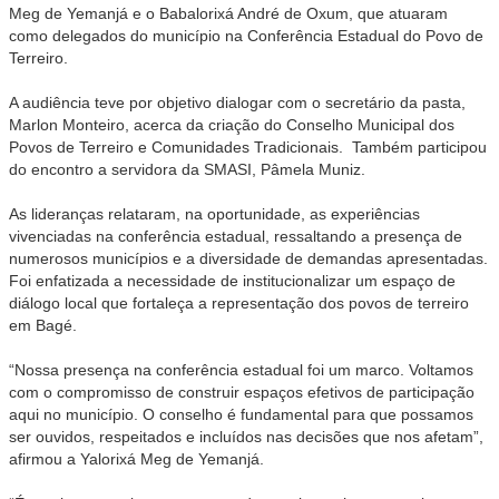
Meg de Yemanjá e o Babalorixá André de Oxum, que atuaram
como delegados do município na Conferência Estadual do Povo de
Terreiro.
A audiência teve por objetivo dialogar com o secretário da pasta,
Marlon Monteiro, acerca da criação do Conselho Municipal dos
Povos de Terreiro e Comunidades Tradicionais. Também participou
do encontro a servidora da SMASI, Pâmela Muniz.
As lideranças relataram, na oportunidade, as experiências
vivenciadas na conferência estadual, ressaltando a presença de
numerosos municípios e a diversidade de demandas apresentadas.
Foi enfatizada a necessidade de institucionalizar um espaço de
diálogo local que fortaleça a representação dos povos de terreiro
em Bagé.
“Nossa presença na conferência estadual foi um marco. Voltamos
com o compromisso de construir espaços efetivos de participação
aqui no município. O conselho é fundamental para que possamos
ser ouvidos, respeitados e incluídos nas decisões que nos afetam”,
afirmou a Yalorixá Meg de Yemanjá.