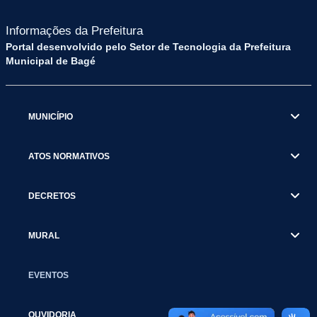
Informações da Prefeitura
Portal desenvolvido pelo Setor de Tecnologia da Prefeitura
Municipal de Bagé
MUNICÍPIO
ATOS NORMATIVOS
DECRETOS
MURAL
EVENTOS
OUVIDORIA