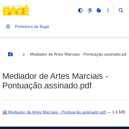
Prefeitura de Bagé
Mediador de Artes Marciais - Pontuação.assinado.pdf
Botão Menu
Mediador de Artes Marciais -
Pontuação.assinado.pdf
Mediador de Artes Marciais - Pontuação.assinado.pdf
— 1.6 MB