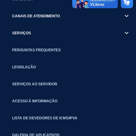
CANAIS DE ATENDIMENTO
SERVIÇOS
PERGUNTAS FREQUENTES
LEGISLAÇÃO
SERVIÇOS AO SERVIDOR
ACESSO À INFORMAÇÃO
LISTA DE DEVEDORES DE ICMS/IPVA
GALERIA DE APLICATIVOS