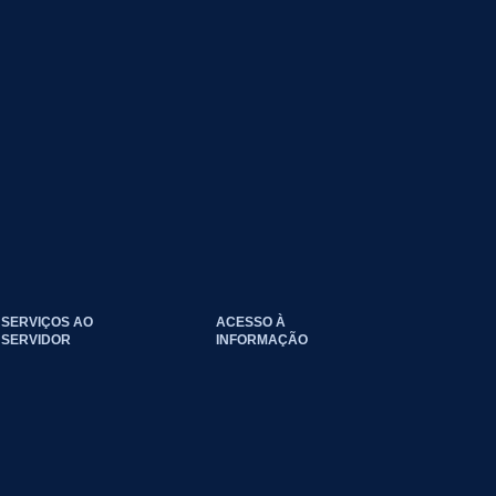
SERVIÇOS AO
ACESSO À
SERVIDOR
INFORMAÇÃO