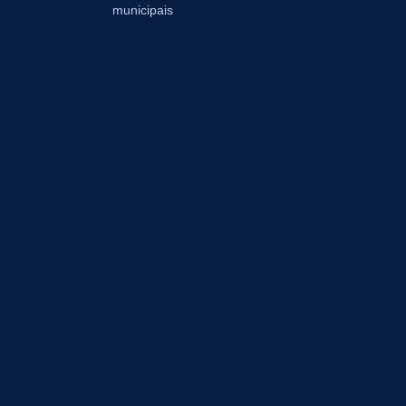
municipais