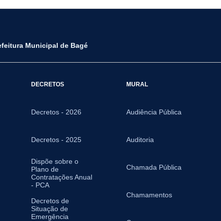
efeitura Municipal de Bagé
DECRETOS
MURAL
Decretos - 2026
Audiência Pública
Decretos - 2025
Auditoria
Dispõe sobre o
Chamada Pública
Plano de
Contratações Anual
- PCA
Chamamentos
Decretos de
Situação de
Emergência