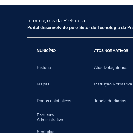
Informações da Prefeitura
Portal desenvolvido pelo Setor de Tecnologia da Pr
MUNICÍPIO
ATOS NORMATIVOS
História
Atos Delegatórios
Mapas
Instrução Normativa
Dados estatísticos
Tabela de diárias
Estrutura
Administrativa
Símbolos