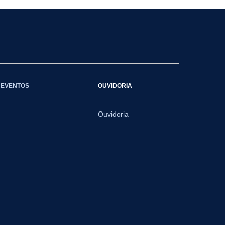
EVENTOS
OUVIDORIA
Ouvidoria