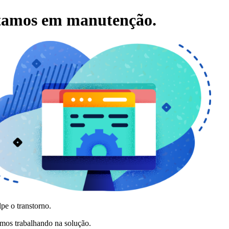
tamos em manutenção.
pe o transtorno.
amos trabalhando na solução.