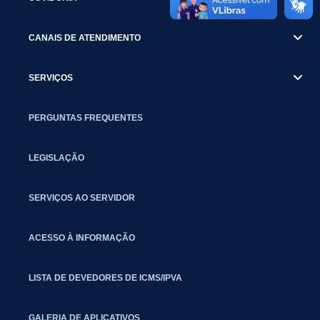
CANAIS DE ATENDIMENTO
SERVIÇOS
PERGUNTAS FREQUENTES
LEGISLAÇÃO
SERVIÇOS AO SERVIDOR
ACESSO À INFORMAÇÃO
LISTA DE DEVEDORES DE ICMS/IPVA
GALERIA DE APLICATIVOS