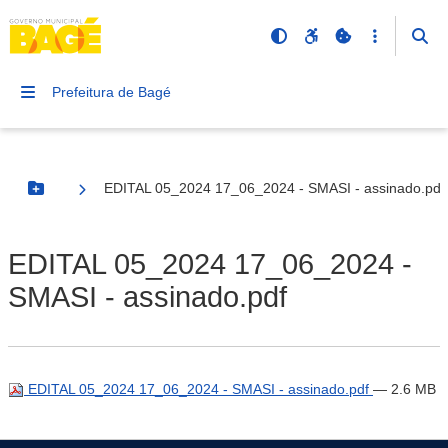
Prefeitura de Bagé
EDITAL 05_2024 17_06_2024 - SMASI - assinado.pdf
Botão Menu
EDITAL 05_2024 17_06_2024 -
SMASI - assinado.pdf
EDITAL 05_2024 17_06_2024 - SMASI - assinado.pdf
— 2.6 MB