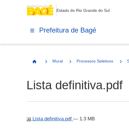
Estado do Rio Grande do Sul
Prefeitura de Bagé
Mural
Processos Seletivos
Página Inicial
Lista definitiva.pdf
Lista definitiva.pdf
— 1.3 MB