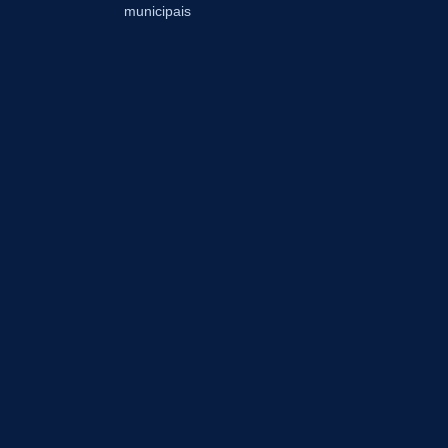
municipais