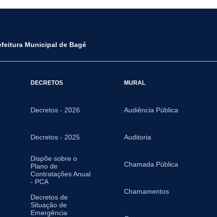
efeitura Municipal de Bagé
DECRETOS
MURAL
Decretos - 2026
Audiência Pública
Decretos - 2025
Auditoria
Dispõe sobre o
Chamada Pública
Plano de
Contratações Anual
- PCA
Chamamentos
Decretos de
Situação de
Emergência