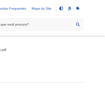
untas Frequentes
Mapa do Site
a.pdf