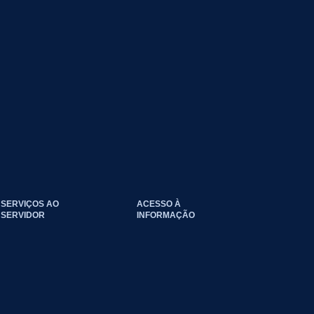
SERVIÇOS AO
ACESSO À
SERVIDOR
INFORMAÇÃO