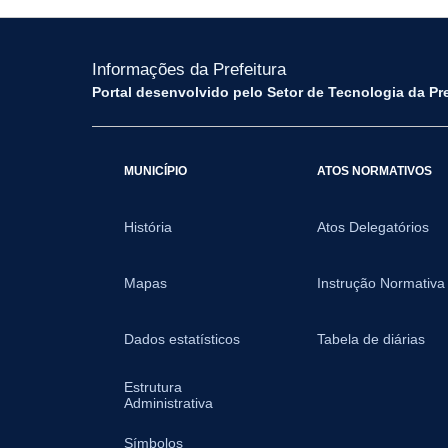
Informações da Prefeitura
Portal desenvolvido pelo Setor de Tecnologia da Pr
MUNICÍPIO
ATOS NORMATIVOS
História
Atos Delegatórios
Mapas
Instrução Normativa
Dados estatísticos
Tabela de diárias
Estrutura
Administrativa
Símbolos