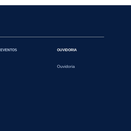
EVENTOS
OUVIDORIA
Ouvidoria