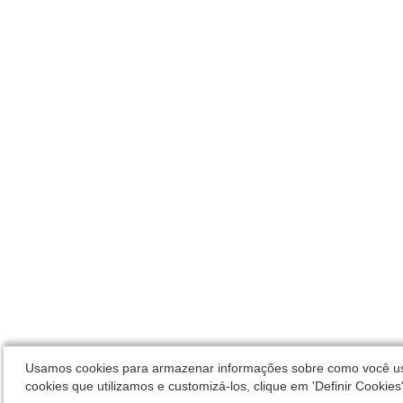
Usamos cookies para armazenar informações sobre como você usa o
cookies que utilizamos e customizá-los, clique em 'Definir Cookies'