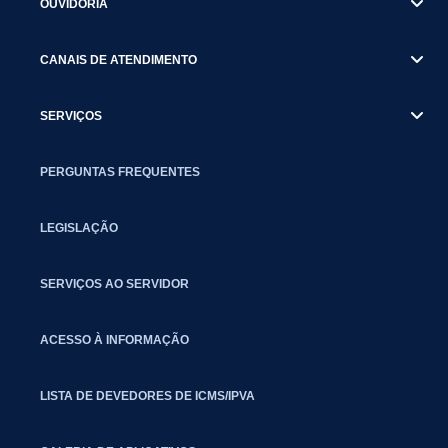
OUVIDORIA
CANAIS DE ATENDIMENTO
SERVIÇOS
PERGUNTAS FREQUENTES
LEGISLAÇÃO
SERVIÇOS AO SERVIDOR
ACESSO À INFORMAÇÃO
LISTA DE DEVEDORES DE ICMS/IPVA