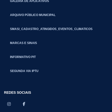
GALERIA DE APLICATIVOS
ARQUIVO PÚBLICO MUNICIPAL
SMASI_CADASTRO_ATINGIDOS_EVENTOS_CLIMATICOS
MARCAS E SINAIS
INFORMATIVO PIT
SEGUNDA VIA IPTU
REDES SOCIAIS