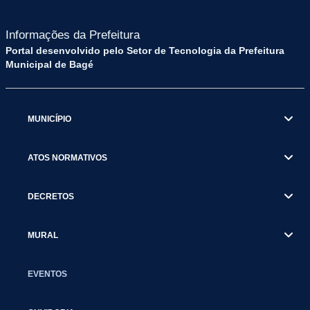
Informações da Prefeitura
Portal desenvolvido pelo Setor de Tecnologia da Prefeitura
Municipal de Bagé
MUNICÍPIO
ATOS NORMATIVOS
DECRETOS
MURAL
EVENTOS