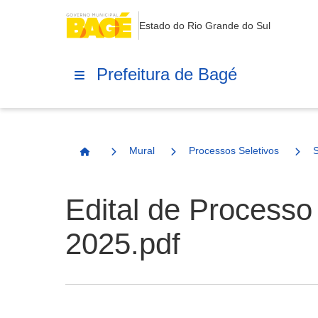
Estado do Rio Grande do Sul
Prefeitura de Bagé
Mural
Processos Seletivos
Página Inicial
Edital de Processo
2025.pdf