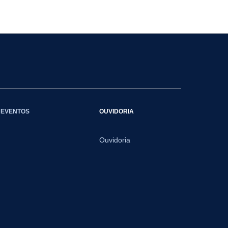
EVENTOS
OUVIDORIA
Ouvidoria