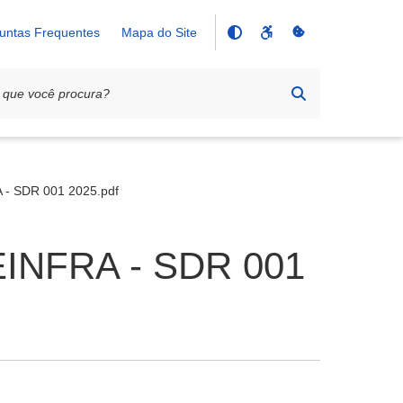
untas Frequentes
Mapa do Site
A - SDR 001 2025.pdf
 SEINFRA - SDR 001