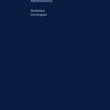
Administrativa
Símbolos
municipais