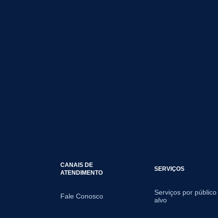
CANAIS DE
SERVIÇOS
ATENDIMENTO
Serviços por público
Fale Conosco
alvo