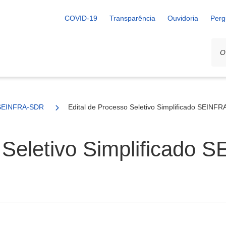
COVID-19
Transparência
Ouvidoria
Perg
SEINFRA-SDR
Edital de Processo Seletivo Simplificado SEINFR
 Seletivo Simplificado