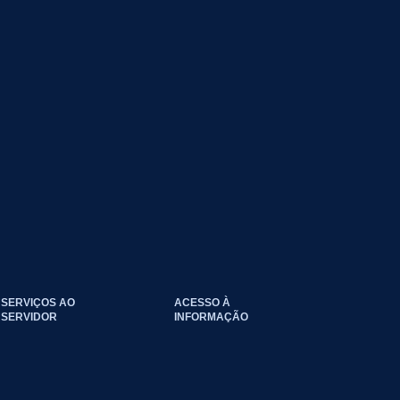
SERVIÇOS AO
ACESSO À
SERVIDOR
INFORMAÇÃO