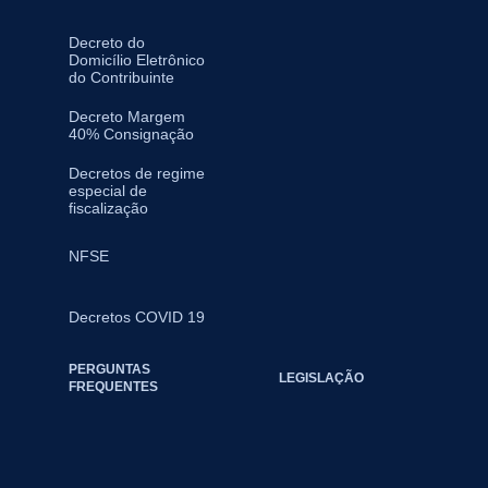
Decreto do
Domicílio Eletrônico
do Contribuinte
Decreto Margem
40% Consignação
Decretos de regime
especial de
fiscalização
NFSE
Decretos COVID 19
PERGUNTAS
LEGISLAÇÃO
FREQUENTES