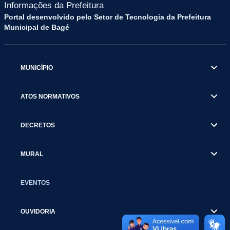
Informações da Prefeitura
Portal desenvolvido pelo Setor de Tecnologia da Prefeitura
Municipal de Bagé
MUNICÍPIO
ATOS NORMATIVOS
DECRETOS
MURAL
EVENTOS
OUVIDORIA