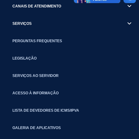
CANAIS DE ATENDIMENTO
SERVIÇOS
PERGUNTAS FREQUENTES
LEGISLAÇÃO
SERVIÇOS AO SERVIDOR
ACESSO À INFORMAÇÃO
LISTA DE DEVEDORES DE ICMS/IPVA
GALERIA DE APLICATIVOS