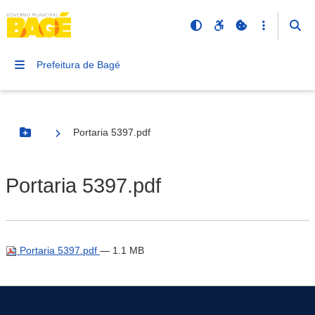
Prefeitura de Bagé
Portaria 5397.pdf
Botão Menu
Portaria 5397.pdf
Portaria 5397.pdf
— 1.1 MB