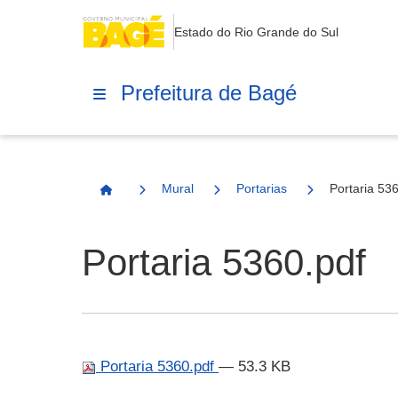
Estado do Rio Grande do Sul
Prefeitura de Bagé
Mural
Portarias
Portaria 53
Página Inicial
Portaria 5360.pdf
Portaria 5360.pdf
— 53.3 KB