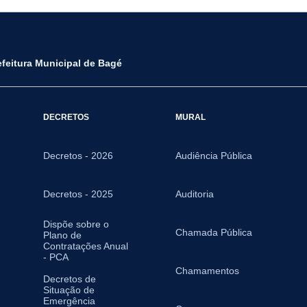
efeitura Municipal de Bagé
DECRETOS
MURAL
Decretos - 2026
Audiência Pública
Decretos - 2025
Auditoria
Dispõe sobre o
Chamada Pública
Plano de
Contratações Anual
- PCA
Chamamentos
Decretos de
Situação de
Emergência