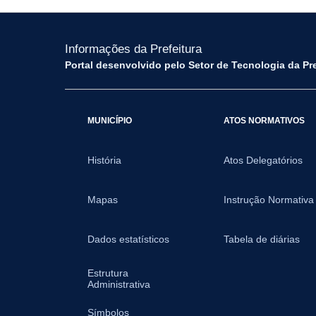
Informações da Prefeitura
Portal desenvolvido pelo Setor de Tecnologia da Pr
MUNICÍPIO
ATOS NORMATIVOS
História
Atos Delegatórios
Mapas
Instrução Normativa
Dados estatísticos
Tabela de diárias
Estrutura
Administrativa
Símbolos