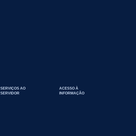
SERVIÇOS AO
ACESSO À
SERVIDOR
INFORMAÇÃO