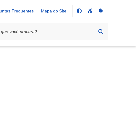
untas Frequentes
Mapa do Site