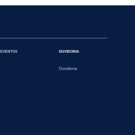
EVENTOS
OUVIDORIA
Ouvidoria